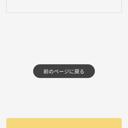
前のページに戻る