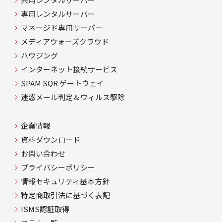
専用レンタルサーバー
マネージド専用サーバー
メディアウォーズクラウド
ハウジング
インターネット接続サービス
SPAM SQR ゲートウェイ
迷惑メール判定＆ウィルス駆除
企業情報
資料ダウンロード
お問い合わせ
プライバシーポリシー
情報セキュリティ基本方針
特定商取引法に基づく表記
ISMS認証取得