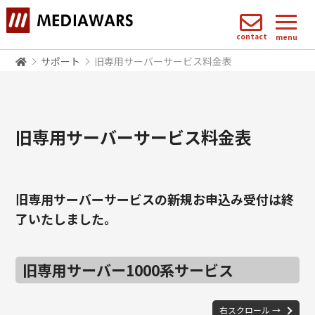
contact
menu
サポート
旧専用サーバーサービス料金表
旧専用サーバーサービス料金表
旧専用サーバーサービスの新規お申込み受付は終
了いたしました。
旧専用サーバー1000系サービス
右スクロール →