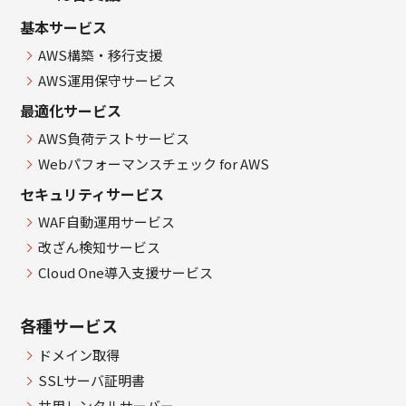
基本サービス
AWS構築・移行支援
AWS運用保守サービス
最適化サービス
AWS負荷テストサービス
Webパフォーマンスチェック for AWS
セキュリティサービス
WAF自動運用サービス
改ざん検知サービス
Cloud One導入支援サービス
各種サービス
ドメイン取得
SSLサーバ証明書
共用レンタルサーバー