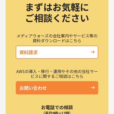
まずはお気軽に
ご相談ください
メディアウォーズの会社案内やサービス等の
資料ダウンロードはこちら
資料請求
AWSの導入・移行・運用やその他の当社サー
ビスに関するご相談はこちら
お問い合わせ
お電話での相談
（平日9時～17時）