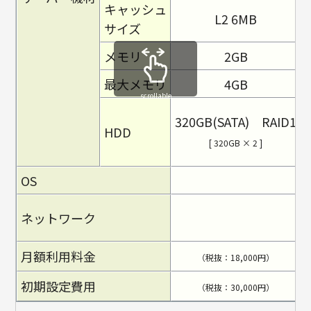
キャッシュ
L2 6MB
サイズ
メモリ
2GB
最大メモリ
4GB
scrollable
320GB(SATA) RAID1
HDD
[ 320GB × 2 ]
OS
ネットワーク
月額利用料金
（税抜：18,000円）
初期設定費用
（税抜：30,000円）