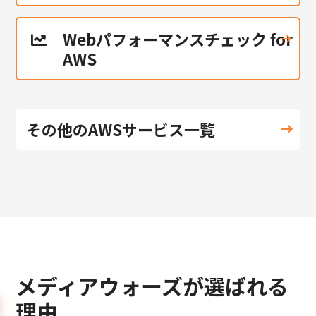
Webパフォーマンスチェック for
AWS
その他のAWSサービス一覧
メディアウォーズが選ばれる
理由