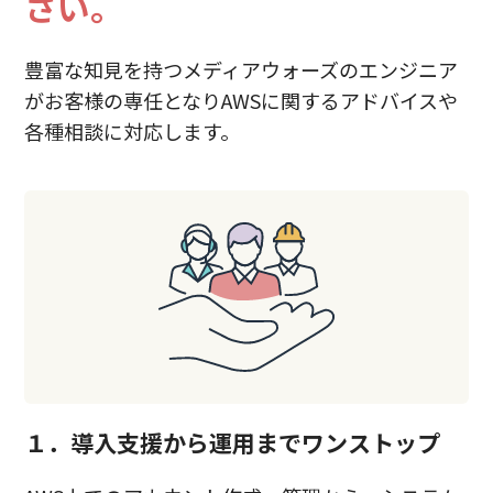
さい。
豊富な知見を持つメディアウォーズのエンジニア
がお客様の専任となりAWSに関するアドバイスや
各種相談に対応します。
１．導入支援から運用までワンストップ