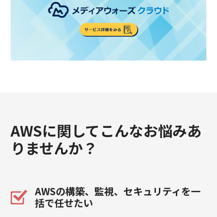
AWSに関してこんなお悩みあ
りませんか？
AWSの構築、監視、セキュリティを一
括で任せたい