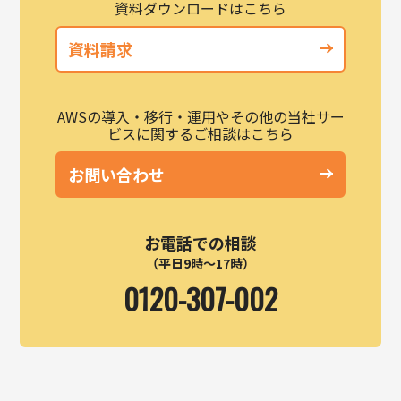
資料ダウンロードはこちら
資料請求
AWSの導入・移行・運用やその他の当社サー
ビスに関するご相談はこちら
お問い合わせ
お電話での相談
（平日9時～17時）
0120-307-002