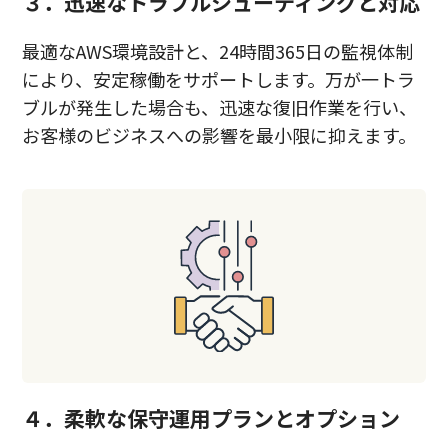
３．迅速なトラブルシューティングと対応
最適なAWS環境設計と、24時間365日の監視体制
により、安定稼働をサポートします。万が一トラ
ブルが発生した場合も、迅速な復旧作業を行い、
お客様のビジネスへの影響を最小限に抑えます。
４．柔軟な保守運用プランとオプション