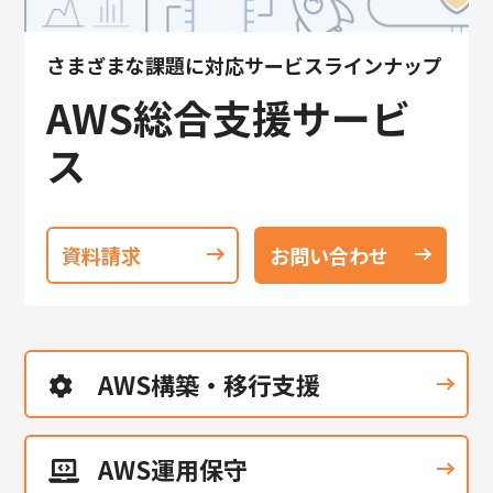
さまざまな課題に対応サービスラインナップ
AWS総合支援サービ
ス
資料請求
お問い合わせ
AWS構築・移行支援
AWS運用保守