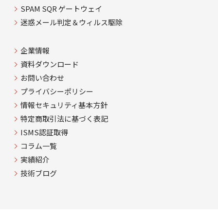
SPAM SQR ゲートウェイ
迷惑メール判定＆ウィルス駆除
企業情報
資料ダウンロード
お問い合わせ
プライバシーポリシー
情報セキュリティ基本方針
特定商取引法に基づく表記
ISMS認証取得
コラム一覧
実績紹介
技術ブログ