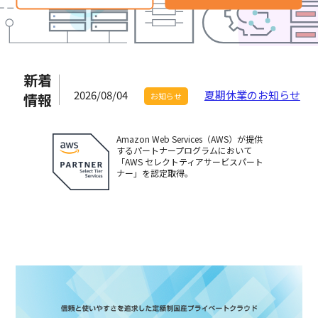
新着
2026/08/04
夏期休業のお知らせ
情報
お知らせ
Amazon Web Services（AWS）が提供
するパートナープログラムにおいて
「AWS セレクトティアサービスパート
ナー」を認定取得。