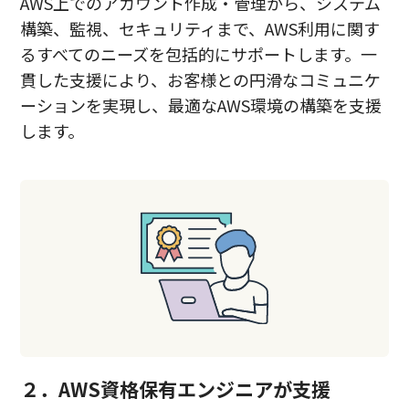
AWS上でのアカウント作成・管理から、システム
構築、監視、セキュリティまで、AWS利用に関す
るすべてのニーズを包括的にサポートします。一
貫した支援により、お客様との円滑なコミュニケ
ーションを実現し、最適なAWS環境の構築を支援
します。
２．AWS資格保有エンジニアが支援