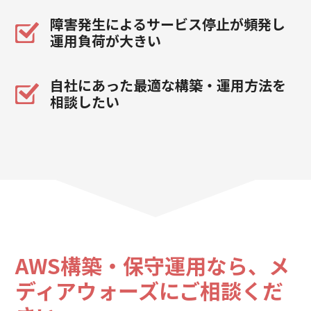
障害発生によるサービス停止が頻発し
運用負荷が大きい
自社にあった最適な構築・運用方法を
相談したい
AWS構築・保守運用なら、
メ
ディアウォーズにご相談くだ