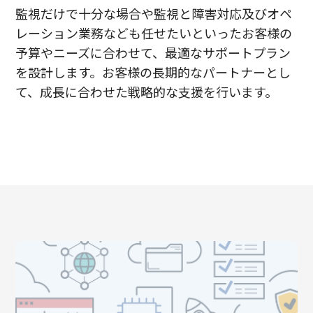
監視だけで十分な場合や監視と障害対応及びオペ
レーション業務なども任せたいといったお客様の
予算やニーズに合わせて、最適なサポートプラン
を設計します。お客様の長期的なパートナーとし
て、成長に合わせた戦略的な支援を行います。