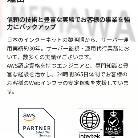
信頼の技術と豊富な実績でお客様の事業を強
力にバックアップ
日本のインターネットの黎明期から、サーバー運
用実績約30年。サーバー監視・運用代行業務にお
いて、数多くの実績がございます。
AWS認定資格を持つエンジニアと、専門知識と豊
富な経験を活かし、24時間365日体制でお客様の
お客様のWebインフラの安定稼働を支援していま
す。