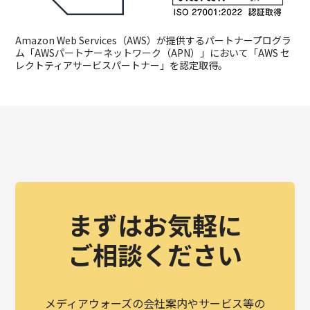
Amazon Web Services（AWS）が提供するパートナープログラ
ム「AWSパートナーネットワーク（APN）」において「AWS セ
レクトティアサービスパートナー」を認定取得。
まずはお気軽に
ご相談ください
メディアウォーズの会社案内やサービス等の