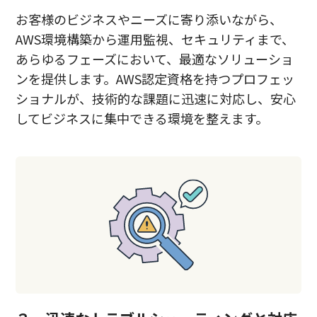
お客様のビジネスやニーズに寄り添いながら、
AWS環境構築から運用監視、セキュリティまで、
あらゆるフェーズにおいて、最適なソリューショ
ンを提供します。AWS認定資格を持つプロフェッ
ショナルが、技術的な課題に迅速に対応し、安心
してビジネスに集中できる環境を整えます。