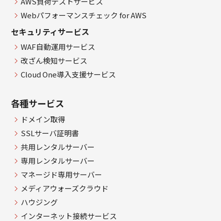
AWS負荷テストサービス
Webパフォーマンスチェック for AWS
セキュリティサービス
WAF自動運用サービス
改ざん検知サービス
Cloud One導入支援サービス
各種サービス
ドメイン取得
SSLサーバ証明書
共用レンタルサーバー
専用レンタルサーバー
マネージド専用サーバー
メディアウォーズクラウド
ハウジング
インターネット接続サービス