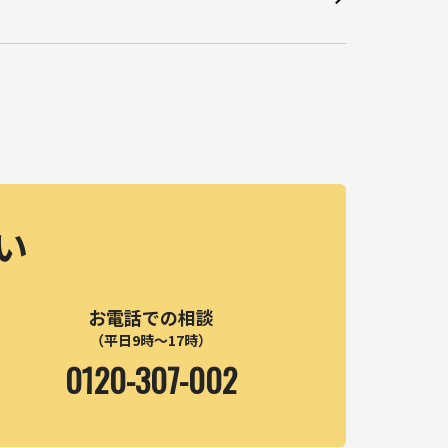
い
お電話での相談
（平日9時～17時）
0120-307-002