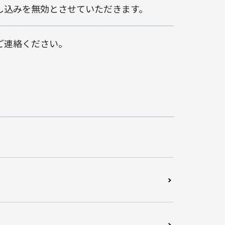
し込みを無効とさせていただきます。
ご連絡ください。
）