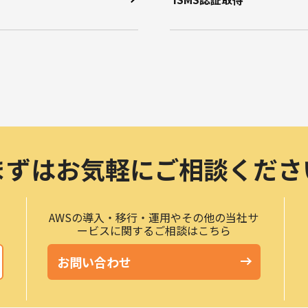
まずはお気軽に
ご相談くださ
等
AWSの導入・移行・運用やその他の当社サ
ービスに関するご相談はこちら
お問い合わせ