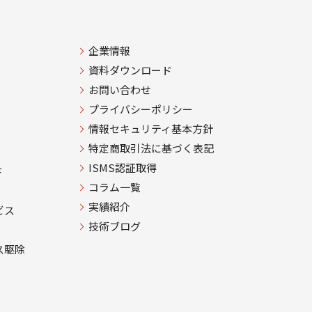
企業情報
資料ダウンロード
お問い合わせ
プライバシーポリシー
情報セキュリティ基本方針
特定商取引法に基づく表記
ISMS認証取得
ド
コラム一覧
実績紹介
ビス
技術ブログ
ス駆除