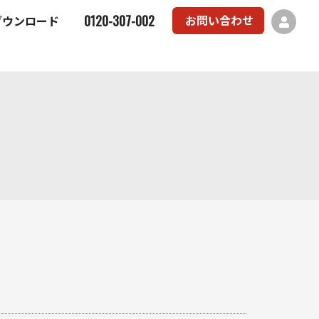
0120-307-002
お問い合わせ
ダウンロード