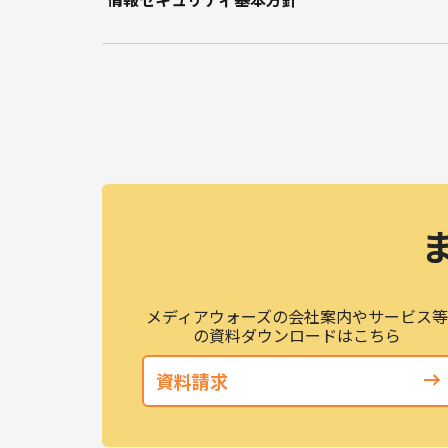
メディアウォーズの会社案内やサービス
の資料ダウンロードはこちら
資料請求