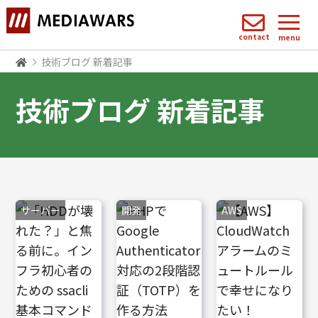
contact
menu
技術ブログ 新着記事
技術ブログ 新着記事
サーバー
開発
AWS