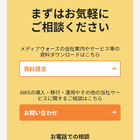
まずはお気軽に
ご相談ください
メディアウォーズの会社案内やサービス等の
資料ダウンロードはこちら
資料請求
AWSの導入・移行・運用やその他の当社サー
ビスに関するご相談はこちら
お問い合わせ
お電話での相談