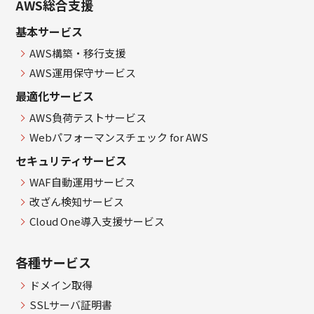
AWS総合支援
基本サービス
AWS構築・移行支援
AWS運用保守サービス
最適化サービス
AWS負荷テストサービス
Webパフォーマンスチェック for AWS
セキュリティサービス
WAF自動運用サービス
改ざん検知サービス
Cloud One導入支援サービス
各種サービス
ドメイン取得
SSLサーバ証明書