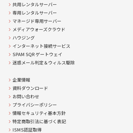
共用レンタルサーバー
専用レンタルサーバー
マネージド専用サーバー
メディアウォーズクラウド
ハウジング
インターネット接続サービス
SPAM SQR ゲートウェイ
迷惑メール判定＆ウィルス駆除
企業情報
資料ダウンロード
お問い合わせ
プライバシーポリシー
情報セキュリティ基本方針
特定商取引法に基づく表記
ISMS認証取得