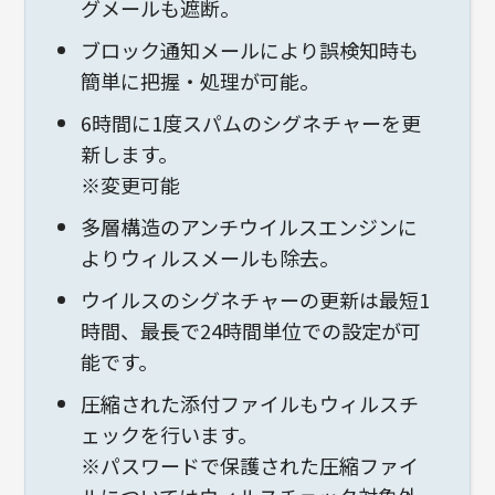
グメールも遮断。
ブロック通知メールにより誤検知時も
簡単に把握・処理が可能。
6時間に1度スパムのシグネチャーを更
新します。
※変更可能
多層構造のアンチウイルスエンジンに
よりウィルスメールも除去。
ウイルスのシグネチャーの更新は最短1
時間、最長で24時間単位での設定が可
能です。
圧縮された添付ファイルもウィルスチ
ェックを行います。
※パスワードで保護された圧縮ファイ