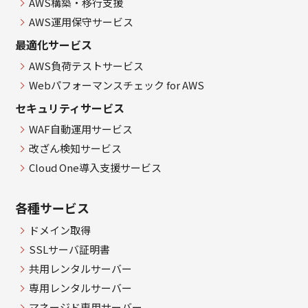
AWS構築・移行支援
AWS運用保守サービス
最適化サービス
AWS負荷テストサービス
Webパフォーマンスチェック for AWS
セキュリティサービス
WAF自動運用サービス
改ざん検知サービス
Cloud One導入支援サービス
各種サービス
ドメイン取得
SSLサーバ証明書
共用レンタルサーバー
専用レンタルサーバー
マネージド専用サーバー