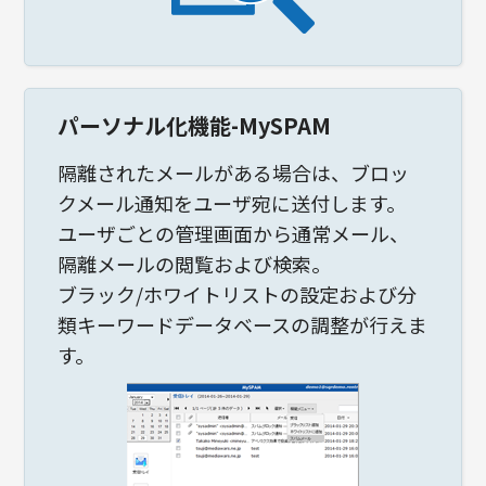
パーソナル化機能-MySPAM
隔離されたメールがある場合は、ブロッ
クメール通知をユーザ宛に送付します。
ユーザごとの管理画面から通常メール、
隔離メールの閲覧および検索。
ブラック/ホワイトリストの設定および分
類キーワードデータベースの調整が行えま
す。