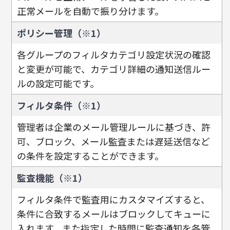
正常メールを自動で振り分けます。
ポリシー管理（※1）
各グループのフィルタカテゴリ設定状況の確認
と変更が可能で、カテゴリ詳細の通知送信ルー
ルの設定可能です。
フィルタ条件（※1）
管理者は企業のメール管理ルールに基づき、許
可、ブロック、メール監査または遅延送信など
の条件を設定することができます。
監査機能（※1）
フィルタ条件で監査用にカスタマイズすると、
条件に合致するメールはブロックしてキューに
入れます。また指定した時間に監査通知を各管