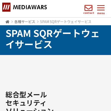
contact
menu
各種サービス
SPAM SQRゲートウェイサービス
SPAM SQRゲートウェ
イサービス
総合型メール
セキュリティ
ソリューション