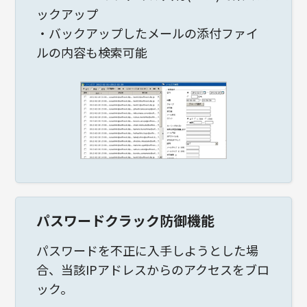
ックアップ
・バックアップしたメールの添付ファイ
ルの内容も検索可能
パスワードクラック防御機能
パスワードを不正に入手しようとした場
合、当該IPアドレスからのアクセスをブロ
ック。