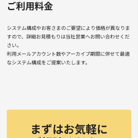
ご利用料金
システム構成やお客さまのご要望により価格が異なりま
すので、詳細お見積もりは当社営業へお問い合わせくだ
さい。
利用メールアカウント数やアーカイブ期間に併せて最適
なシステム構成をご提案いたします。
まずはお気軽に