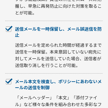
握し、早急に再発防止に向けた対策を取るこ
とが可能。
送信メールを一時保留し、メール誤送信を防
止
送信メールを定められた時間が経過するまで
送信を一時保留。本来意図していない宛先に
対してメールを送信していた場合、送信者が
送信取り消しを行うことが可能。
メール本文を検査し、ポリシーにあわないメ
ールの送信を制御
「メールヘッダー」「本文」「添付ファイ
ル」など様々な条件を組み合わせた多彩なフ