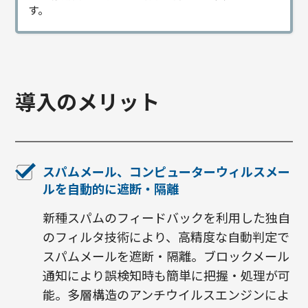
す。
導入のメリット
スパムメール、コンピューターウィルスメー
ルを自動的に遮断・隔離
新種スパムのフィードバックを利用した独自
のフィルタ技術により、高精度な自動判定で
スパムメールを遮断・隔離。ブロックメール
通知により誤検知時も簡単に把握・処理が可
能。多層構造のアンチウイルスエンジンによ