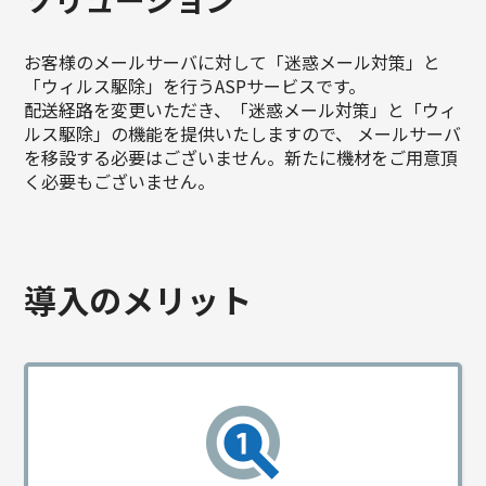
お客様のメールサーバに対して「迷惑メール対策」と
「ウィルス駆除」を行うASPサービスです。
配送経路を変更いただき、「迷惑メール対策」と「ウィ
ルス駆除」の機能を提供いたしますので、
メールサーバ
を移設する必要はございません。新たに機材をご用意頂
く必要もございません。
導入のメリット