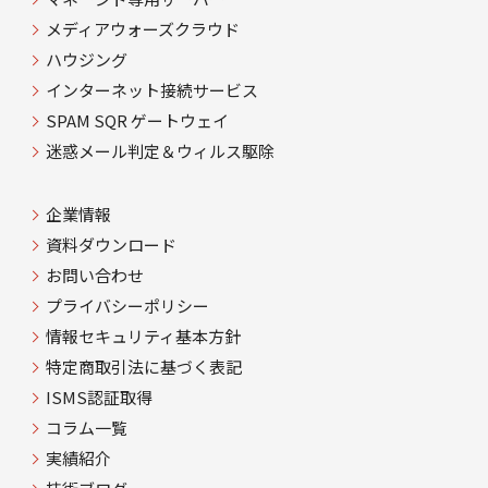
メディアウォーズクラウド
ハウジング
インターネット接続サービス
SPAM SQR ゲートウェイ
迷惑メール判定＆ウィルス駆除
企業情報
資料ダウンロード
お問い合わせ
プライバシーポリシー
情報セキュリティ基本方針
特定商取引法に基づく表記
ISMS認証取得
コラム一覧
実績紹介