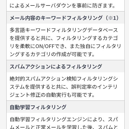
によるメールサーバダウンを事前に防ぎます。
メール内容のキーワードフィルタリング（※1）
多言語キーワードフィルタリングデータベース
を提供すると共に、フィルタリングするカテゴ
リを柔軟にON/OFFでき、また独自にフィルタリ
ングするカテゴリの作成が可能です。
スパムアクションによるフィルタリング
絶対的スパムアクション検知フィルタリングシ
ステムを提供すると共に、誤判定率のインテリ
ジェント修正の自動実行も可能です。
自動学習フィルタリング
自動学習フィルタリングエンジンにより、スパ
ムメールと正常メールを学習した後、スパムと