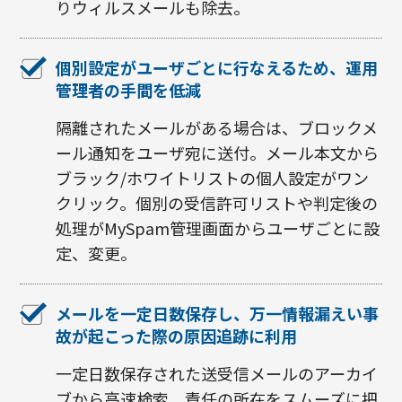
りウィルスメールも除去。
個別設定がユーザごとに行なえるため、運用
管理者の手間を低減
隔離されたメールがある場合は、ブロックメ
ール通知をユーザ宛に送付。メール本文から
ブラック/ホワイトリストの個人設定がワン
クリック。個別の受信許可リストや判定後の
処理がMySpam管理画面からユーザごとに設
定、変更。
メールを一定日数保存し、万一情報漏えい事
故が起こった際の原因追跡に利用
一定日数保存された送受信メールのアーカイ
ブから高速検索。責任の所在をスムーズに把