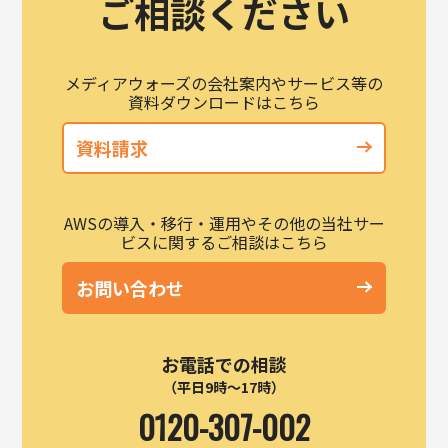
ご相談ください
メディアウォーズの会社案内やサービス等の
資料ダウンロードはこちら
資料請求
AWSの導入・移行・運用やその他の当社サー
ビスに関するご相談はこちら
お問い合わせ
お電話での相談
（平日9時～17時）
0120-307-002