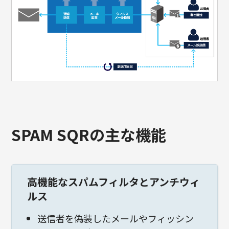
SPAM SQRの主な機能
高機能なスパムフィルタとアンチウィ
ルス
送信者を偽装したメールやフィッシン