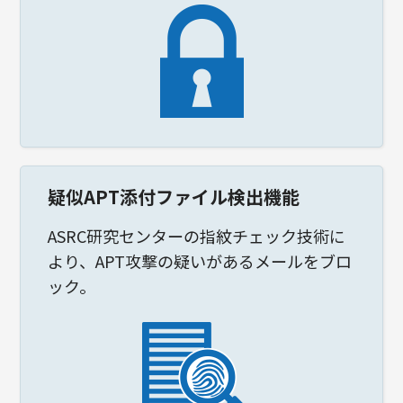
疑似APT添付ファイル検出機能
ASRC研究センターの指紋チェック技術に
より、APT攻撃の疑いがあるメールをブロ
ック。