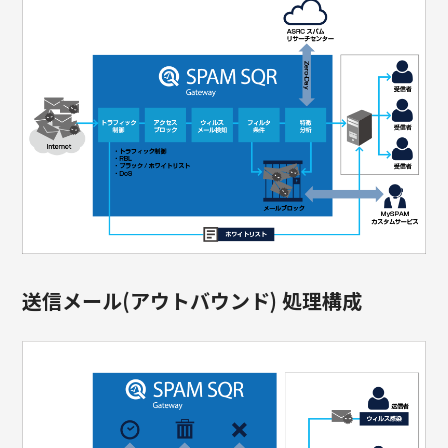
送信メール(アウトバウンド) 処理構成