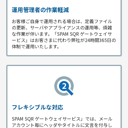
運用管理者の作業軽減
お客様ご自身で運用される場合は、定義ファイル
の更新、サーバやアプライアンスの運用等、煩雑
な作業が伴います。「SPAM SQR ゲートウェイサ
ービス」はお客さまに代わり弊社が24時間365日の
体制で運用いたします。
フレキシブルな対応
SPAM SQR ゲートウェイサービス」では、メール
アカウント毎にヘッダやタイトルに文言を付与し