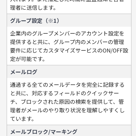
理者に送信します。
グループ設定（※1）
企業内のグループメンバーのアカウント設定を
提供すると共に、グループ内のメンバーの管理
要件に応じてカスタマイズサービスのON/OFF設
定が可能です。
メールログ
通過する全てのメールデータを完全に記録する
と共に、対応するフィールドのクイックサー
チ、ブロックされた原因の検索を提供して、管
理者がメールのやり取り状況を理解しやすくし
ています。
メールブロック/マーキング