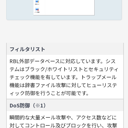
フィルタリスト
RBL外部データベースに対応しています。シス
テムはブラック/ホワイトリストとセキュリティ
チェック機能を有しています。トラップメール
機能は辞書ファイル攻撃に対してヒューリステ
ィック防御を行うことが可能です。
DoS防御（※1）
瞬間的な大量メール攻撃や、アクセス数などに
対してコントロール及びブロックを行い、攻撃