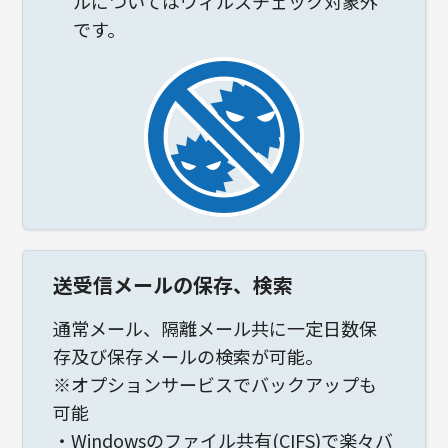
ルについてはウィルスチェック対象外
です。
送受信メールの保存、検索
通常メール、隔離メール共に一定日数保
存及び保存メールの検索が可能。
※オプションサービスでバックアップも
可能
・Windowsのファイル共有(CIFS)で楽々バ