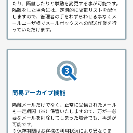
たり、隔離したりと挙動を変更する事が可能です。
隔離をした場合には、定期的に隔離リストを配信
しますので、管理者の手をわずらわせる事なくメ
ールユーザ様でメールボックスへの配送作業を行
っていただけます。
簡易アーカイブ機能
隔離メールだけでなく、正常に受信されたメール
も一定期間（※）保管いたしますので、万が一必
要なメールを削除してしまった場合でも、再送が
可能です。
※保存期間はお客様の利用状況により異なりま