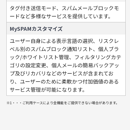
タグ付き送信モード、スパムメールブロックモ
ードなど多様なサービスを提供しています。
MySPAMカスタマイズ
ユーザー自身による表示言語の選択、リスクレ
ベル別のスパムブロック通知リスト、個人ブラ
ック/ホワイトリスト管理、フィルタリングカテ
ゴリの設定変更、個人メールの簡易バックアッ
プ及びリカバリなどのサービスが含まれてお
り、ユーザーのために柔軟かつ付加価値のある
サービス管理が可能になります。
※1・・・ご利用ケースにより全機能をご提供できない場合があります。