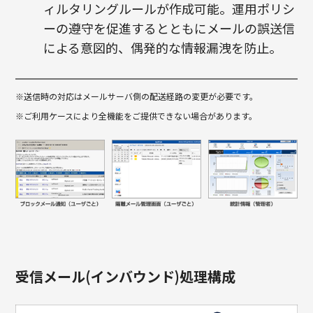
ィルタリングルールが作成可能。運用ポリシ
ーの遵守を促進するとともにメールの誤送信
による意図的、偶発的な情報漏洩を防止。
※送信時の対応はメールサーバ側の配送経路の変更が必要です。
※ご利用ケースにより全機能をご提供できない場合があります。
受信メール(インバウンド)処理構成