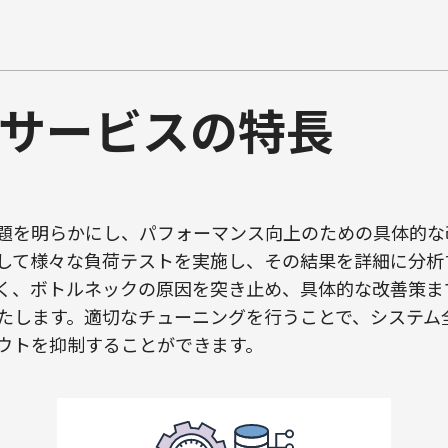
トサービスの特長
題を明らかにし、パフォーマンス向上のための具体的な
して様々な負荷テストを実施し、その結果を詳細に分析
く、ボトルネックの原因を突き止め、具体的な改善策ま
たします。適切なチューニングを行うことで、システム
ウトを抑制することができます。