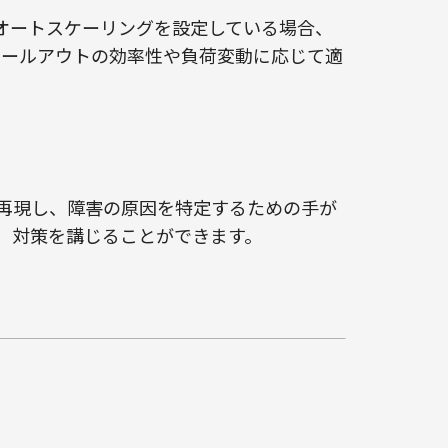
オートスケーリングを設定している場合、
ケールアウトの効率性や負荷変動に応じて適
再現し、障害の原因を特定するための手が
、対策を講じることができます。