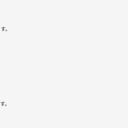
ます。
す。