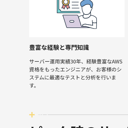
豊富な経験と専門知識
サーバー運用実績30年、経験豊富なAWS
資格をもったエンジニアが、お客様のシ
ステムに最適なテストと分析を行いま
す。