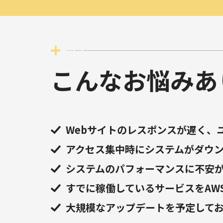
こんなお悩みあ
Webサイトのレスポンスが遅く、
アクセス集中時にシステムがダウ
システムのパフォーマンスに不安
すでに稼働しているサービスをAW
大規模なアップデートを予定して