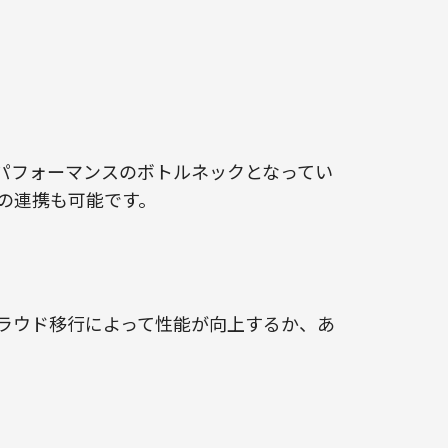
パフォーマンスのボトルネックとなってい
の連携も可能です。
ラウド移行によって性能が向上するか、あ