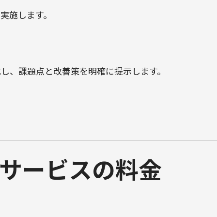
実施します。
成し、課題点と改善策を明確に提示します。
トサービスの料金