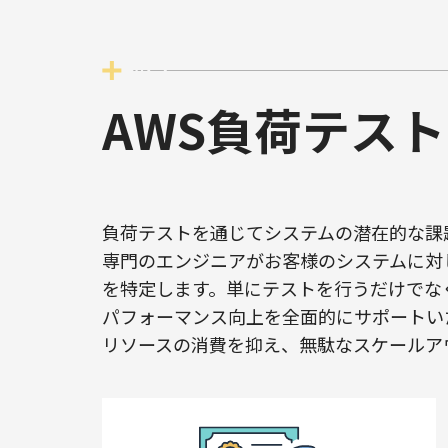
AWS負荷テス
負荷テストを通じてシステムの潜在的な課
専門のエンジニアがお客様のシステムに対
を特定します。単にテストを行うだけでな
パフォーマンス向上を全面的にサポートい
リソースの消費を抑え、無駄なスケールア