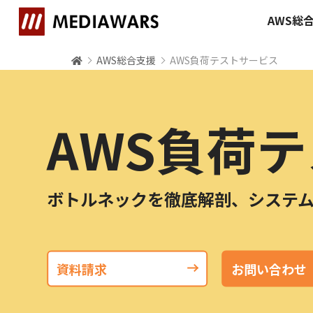
AWS総
AWS総合支援
AWS負荷テストサービス
AWS負荷
ボトルネックを徹底解剖、システ
資料請求
お問い合わせ