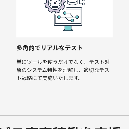
多角的でリアルなテスト
単にツールを使うだけでなく、テスト対
象のシステム特性を理解し、適切なテス
ト戦略にて実施いたします。