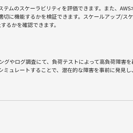
ステムのスケーラビリティを評価できます。また、AWS
適切に機能するかを検証できます。スケールアップ/ス
止するかを確認できます。
ングやログ調査にて、負荷テストによって高負荷障害を
シミュレートすることで、潜在的な障害を事前に発見し