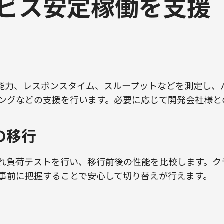
ビス安定稼働を支援
能力、レスポンスタイム、スループットなどを測定し、
ングなどの支援を行います。必要に応じて開発会社様と
の移行
れ負荷テストを行い、移行前後の性能を比較します。ク
事前に把握することで安心して切り替えが行えます。