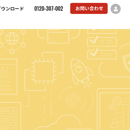
0120-307-002
お問い合わせ
ダウンロード