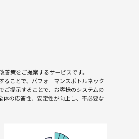
改善策をご提案するサービスです。
することで、パフォーマンスボトルネック
でご提示することで、お客様のシステムの
全体の応答性、安定性が向上し、不必要な