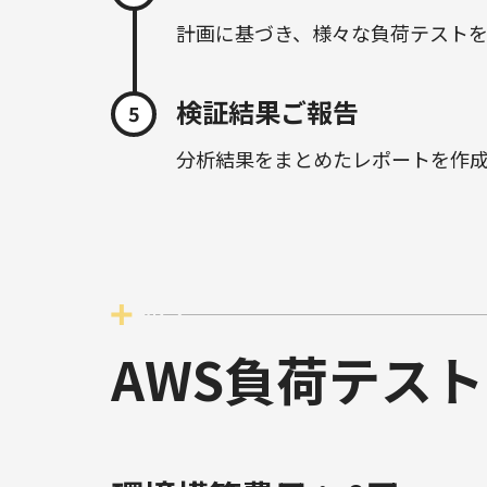
計画に基づき、様々な負荷テストを
検証結果ご報告
5
分析結果をまとめたレポートを作
AWS負荷テス