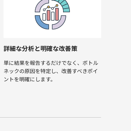
詳細な分析と明確な改善策
単に結果を報告するだけでなく、ボトル
ネックの原因を特定し、改善すべきポイ
ントを明確にします。