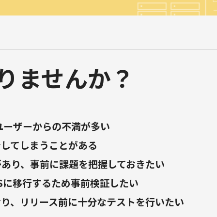
りませんか？
ユーザーからの不満が多い
ンしてしまうことがある
があり、事前に課題を把握しておきたい
Sに移行するため事前検証したい
おり、リリース前に十分なテストを行いたい