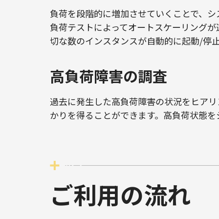
負荷を段階的に増加させていくことで、シ
負荷テストによってオートスケーリングが
切な数のインスタンスが自動的に起動/停
高負荷障害の調査
過去に発生した高負荷障害の状況をヒアリ
かりを得ることができます。高負荷状態を
ご利用の流れ