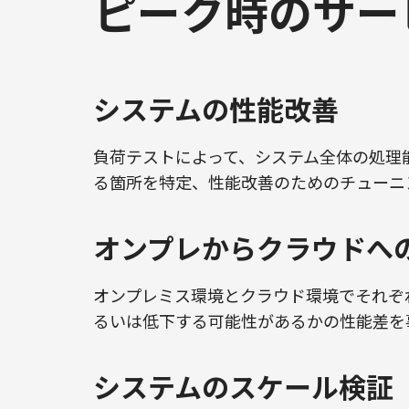
ピーク時のサー
システムの性能改善
負荷テストによって、システム全体の処理
る箇所を特定、性能改善のためのチューニ
オンプレからクラウドへ
オンプレミス環境とクラウド環境でそれぞ
るいは低下する可能性があるかの性能差を
システムのスケール検証