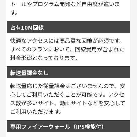
トールやプログラム開発など自由度が違いま
す。
占有10M回線
快適なアクセスには高品質な回線が必須です。
すべてのプランにおいて、回線費用が含まれた
料金形態となっております。
転送量課金なし
転送量応じた従量課金はございませんので、安
心してご利用いただくことが可能です。アクセ
ス数が多いサイト、動画サイトなどを安心して
ご利用いただけます。
専用ファイアーウォール（IPS機能付）