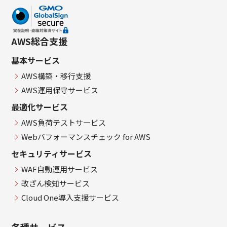
AWS総合支援
基本サービス
AWS構築・移行支援
AWS運用保守サービス
最適化サービス
AWS負荷テストサービス
Webパフォーマンスチェック for AWS
セキュリティサービス
WAF自動運用サービス
改ざん検知サービス
Cloud One導入支援サービス
各種サービス