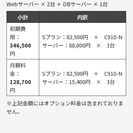
Webサーバー × 2台 ＋ DBサーバー × 1台
小計
内訳
初期費
用：
Sプラン：82,500円 ＋ C910-N
346,500
サーバー：88,000円 × 3台
円
月額料
金：
Sプラン：82,500円 ＋ C910-N
128,700
サーバー：15,400円 × 3台
円
※上記金額にはオプション料金は含まれておりま
せん。