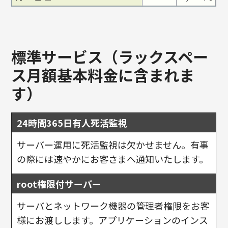
標準サービス（ラックスペー
ス月額基本料金に含まれま
す）
24時間365日有人死活監視
サーバー運用に死活監視は欠かせません。有事
の際には速やかにお客さまへ通知いたします。
root権限付サーバー
サーバとネットワーク機器の管理者権限をお客
様にお渡しします。アプリケーションのインス