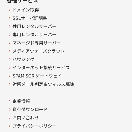
ドメイン取得
SSLサーバ証明書
共用レンタルサーバー
専用レンタルサーバー
マネージド専用サーバー
メディアウォーズクラウド
ハウジング
インターネット接続サービス
SPAM SQR ゲートウェイ
迷惑メール判定＆ウィルス駆除
企業情報
資料ダウンロード
お問い合わせ
プライバシーポリシー