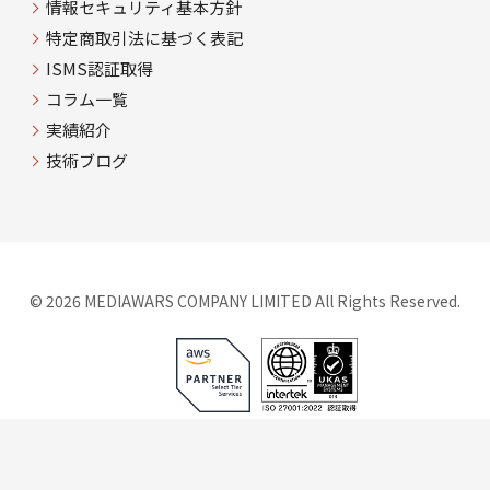
情報セキュリティ基本方針
特定商取引法に基づく表記
ISMS認証取得
コラム一覧
実績紹介
技術ブログ
©
2026 MEDIAWARS COMPANY LIMITED All Rights Reserved.