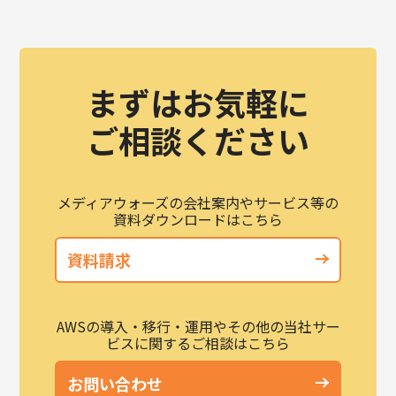
まずはお気軽に
ご相談ください
メディアウォーズの会社案内やサービス等の
資料ダウンロードはこちら
資料請求
AWSの導入・移行・運用やその他の当社サー
ビスに関するご相談はこちら
お問い合わせ