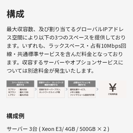
構成
最大収容数、及び割り当てるグローバルIPアドレ
ス空間により以下の3つのスペースを提供しており
ます。いずれも、ラックスペース・占有10Mbps回
線・共通標準サービスを含んだ料金となっており
ます。収容するサーバーやオプションサービスに
ついては別途料金が発生いたします。
構成例
サーバー 3台 ( Xeon E3/ 4GB / 500GB × 2 )