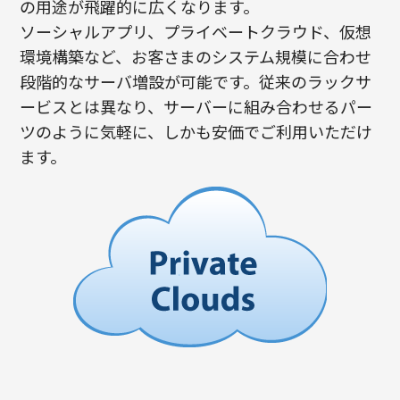
の用途が飛躍的に広くなります。
ソーシャルアプリ、プライベートクラウド、仮想
環境構築など、お客さまのシステム規模に合わせ
段階的なサーバ増設が可能です。従来のラックサ
ービスとは異なり、サーバーに組み合わせるパー
ツのように気軽に、しかも安価でご利用いただけ
ます。