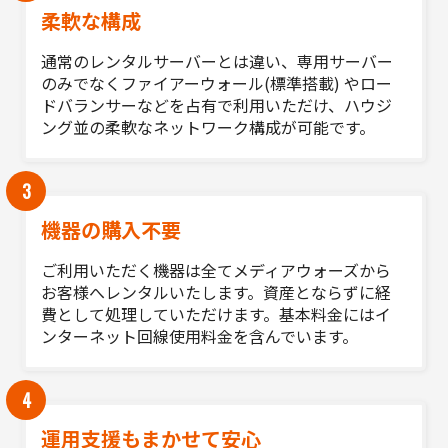
柔軟な構成
通常のレンタルサーバーとは違い、専用サーバー
のみでなくファイアーウォール(標準搭載) やロー
ドバランサーなどを占有で利用いただけ、ハウジ
ング並の柔軟なネットワーク構成が可能です。
3
機器の購入不要
ご利用いただく機器は全てメディアウォーズから
お客様へレンタルいたします。資産とならずに経
費として処理していただけます。基本料金にはイ
ンターネット回線使用料金を含んでいます。
4
運用支援もまかせて安心