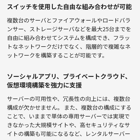
スイッチを使用した自由な組み合わせが可能
複数台のサーバとファイアウォールやロードバラ
ンサー、ストレージサーバなどを最大25台までを
自由に組み合わせてシステムを構成でき、フラッ
トなネットワークだけでなく、階層的で複雑なネ
ットワークを構築することが可能です。
ソーシャルアプリ、プライベートクラウド、
仮想環境構築を強力に支援
サーバーの可用性や、冗長性の向上には、複数台
構成が欠かせません。 また、複数台の構成にする
ことで、いままで単体の専用サーバーでは実現で
きなかった大規模サイトや、高セキュリティなサ
イトの構築も可能になるなど、レンタルサーバー