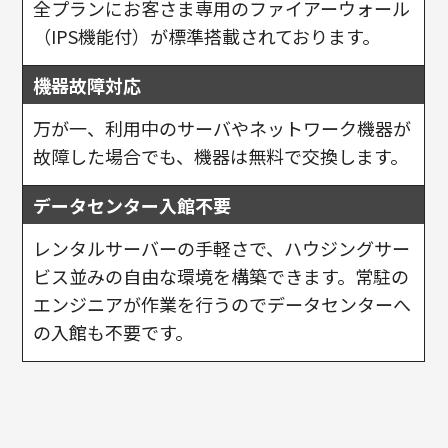
全プランにお客さま専用のファイアーウォール
（IPS機能付）が標準搭載されております。
機器故障対応
万が一、利用中のサーバやネットワーク機器が
故障した場合でも、機器は無料で交換します。
データセンター入館不要
レンタルサーバーの手軽さで、ハウジングサー
ビス並みの自由な環境を構築できます。常駐の
エンジニアが作業を行うのでデータセンターへ
の入館も不要です。