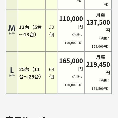
円）
円）
月額
110,000
137,500
円
13台（5台
32
円
～13台）
個
（税抜：
（税抜：
100,000円）
125,000円）
月額
165,000
219,450
円
25台（11
64
円
台～25台）
個
（税抜：
（税抜：
150,000円）
199,500円）