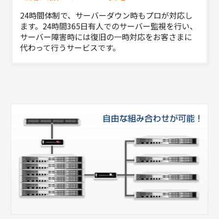
24時間体制で、サーバーダウン時もプロが対応し
ます。24時間365日有人でのサーバー監視を行い、
サーバー障害時には復旧の一時対応をお客さまに
代わって行うサービスです。