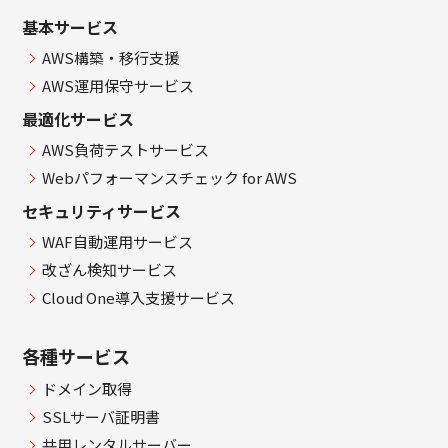
基本サービス
AWS構築・移行支援
AWS運用保守サービス
最適化サービス
AWS負荷テストサービス
Webパフォーマンスチェック for AWS
セキュリティサービス
WAF自動運用サービス
改ざん検知サービス
Cloud One導入支援サービス
各種サービス
ドメイン取得
SSLサーバ証明書
共用レンタルサーバー