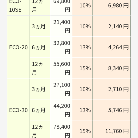
ECO-
12ヵ
69,800
10%
6,980 円
10SE
月
円
21,400
3ヵ月
10%
2,140 円
円
32,800
ECO-20
6ヵ月
13%
4,264 円
円
12ヵ
55,600
15%
8,340 円
月
円
27,100
3ヵ月
10%
2,710 円
円
44,200
ECO-30
6ヵ月
13%
5,746 円
円
12ヵ
78,400
15%
11,760 円
月
円