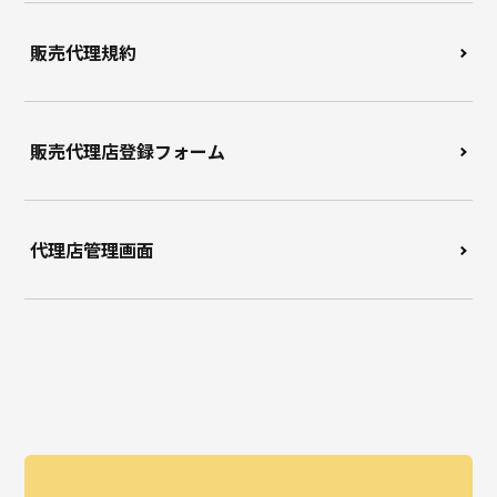
販売代理規約
販売代理店登録フォーム
代理店管理画面