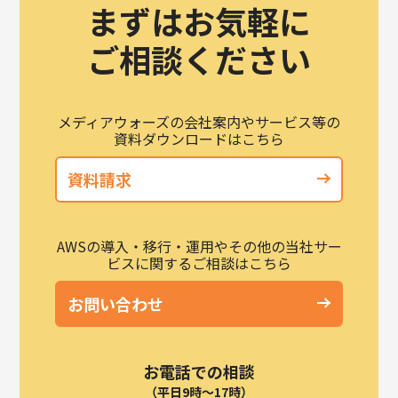
まずはお気軽に
ご相談ください
メディアウォーズの会社案内やサービス等の
資料ダウンロードはこちら
資料請求
AWSの導入・移行・運用やその他の当社サー
ビスに関するご相談はこちら
お問い合わせ
お電話での相談
（平日9時～17時）