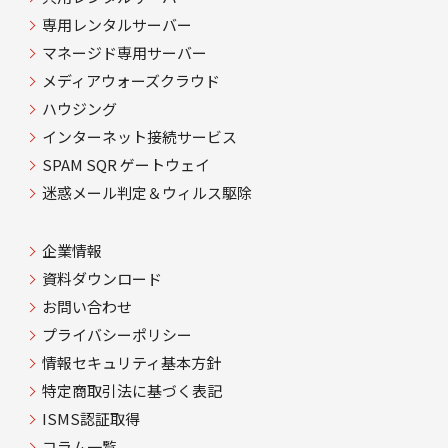
専用レンタルサーバー
マネージド専用サーバー
メディアウォーズクラウド
ハウジング
インターネット接続サービス
SPAM SQR ゲートウェイ
迷惑メール判定＆ウィルス駆除
企業情報
資料ダウンロード
お問い合わせ
プライバシーポリシー
情報セキュリティ基本方針
特定商取引法に基づく表記
ISMS認証取得
コラム一覧