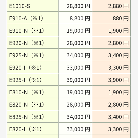
E1010-S
28,800 円
2,880 円
E910-A（※1）
8,800 円
880 円
E910-N（※1）
19,000 円
1,900 円
E920-N（※1）
28,000 円
2,800 円
E925-N（※1）
34,000 円
3,400 円
E920-I（※1）
33,000 円
3,300 円
E925-I（※1）
39,000 円
3,900 円
E810-N（※1）
19,000 円
1,900 円
E820-N（※1）
28,000 円
2,800 円
E825-N（※1）
34,000 円
3,400 円
E820-I（※1）
33,000 円
3,300 円