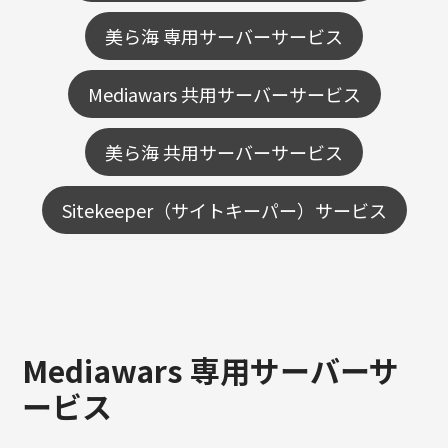
美ら海 専用サーバーサービス
Mediawars 共用サーバーサービス
美ら海 共用サーバーサービス
Sitekeeper（サイトキーパー）サービス
Mediawars 専用サーバーサ
ービス