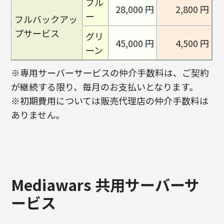
ブル
28,000 円
2,800 円
ー
フルバックアッ
プサービス
グリ
45,000 円
4,500 円
ーン
※専用サーバーサービスの仲介手数料は、ご契約
が継続する限り、毎月のお支払いとなります。
※初期費用については販売代理店の仲介手数料は
ありません。
Mediawars 共用サーバーサ
ービス