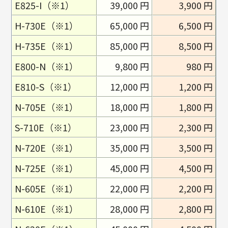
E825-I（※1）
39,000 円
3,900 円
H-730E（※1）
65,000 円
6,500 円
H-735E（※1）
85,000 円
8,500 円
E800-N（※1）
9,800 円
980 円
E810-S（※1）
12,000 円
1,200 円
N-705E（※1）
18,000 円
1,800 円
S-710E（※1）
23,000 円
2,300 円
N-720E（※1）
35,000 円
3,500 円
N-725E（※1）
45,000 円
4,500 円
N-605E（※1）
22,000 円
2,200 円
N-610E（※1）
28,000 円
2,800 円