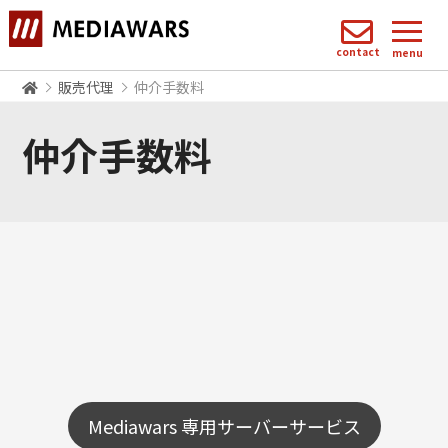
contact
menu
販売代理
仲介手数料
仲介手数料
Mediawars 専用サーバーサービス