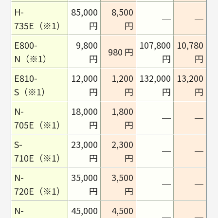
H-
85,000
8,500
─
─
735E（※1）
円
円
E800-
9,800
107,800
10,780
980 円
N（※1）
円
円
円
E810-
12,000
1,200
132,000
13,200
S（※1）
円
円
円
円
N-
18,000
1,800
─
─
705E（※1）
円
円
S-
23,000
2,300
─
─
710E（※1）
円
円
N-
35,000
3,500
─
─
720E（※1）
円
円
N-
45,000
4,500
─
─