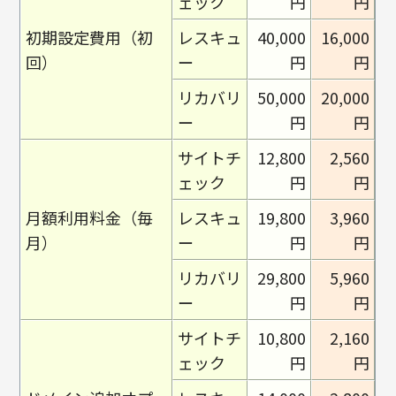
ェック
円
円
初期設定費用（初
レスキュ
40,000
16,000
回）
ー
円
円
リカバリ
50,000
20,000
ー
円
円
サイトチ
12,800
2,560
ェック
円
円
月額利用料金（毎
レスキュ
19,800
3,960
月）
ー
円
円
リカバリ
29,800
5,960
ー
円
円
サイトチ
10,800
2,160
ェック
円
円