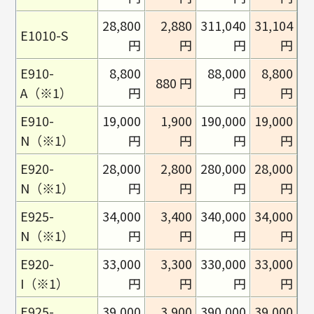
28,800
2,880
311,040
31,104
E1010-S
円
円
円
円
E910-
8,800
88,000
8,800
880 円
A（※1）
円
円
円
E910-
19,000
1,900
190,000
19,000
N（※1）
円
円
円
円
E920-
28,000
2,800
280,000
28,000
N（※1）
円
円
円
円
E925-
34,000
3,400
340,000
34,000
N（※1）
円
円
円
円
E920-
33,000
3,300
330,000
33,000
I（※1）
円
円
円
円
E925-
39,000
3,900
390,000
39,000