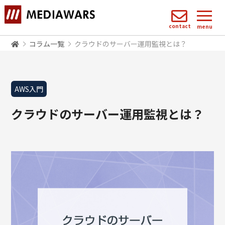
contact
menu
コラム一覧
クラウドのサーバー運用監視とは？
AWS入門
クラウドのサーバー運用監視とは？