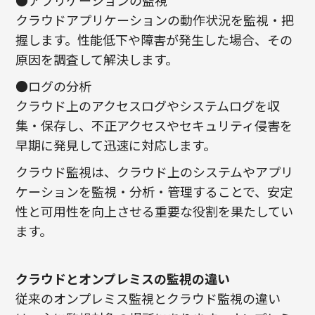
●アプリケーションの監視
クラウドアプリケーションの動作状況を監視・把
握します。性能低下や障害が発生した場合、その
原因を調査して解決します。
●ログの分析
クラウド上のアクセスログやシステムログを収
集・保存し、不正アクセスやセキュリティ侵害を
早期に発見して迅速に対応します。
クラウド監視は、クラウド上のシステムやアプリ
ケーションを監視・分析・管理することで、安定
性と可用性を向上させる重要な役割を果たしてい
ます。
クラウドとオンプレミスの監視の違い
従来のオンプレミス監視とクラウド監視の違い