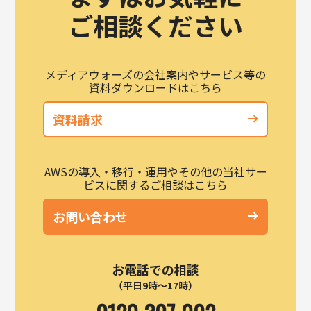
ご相談ください
メディアウォーズの会社案内やサービス等の
資料ダウンロードはこちら
資料請求
AWSの導入・移行・運用やその他の当社サー
ビスに関するご相談はこちら
お問い合わせ
お電話での相談
（平日9時～17時）