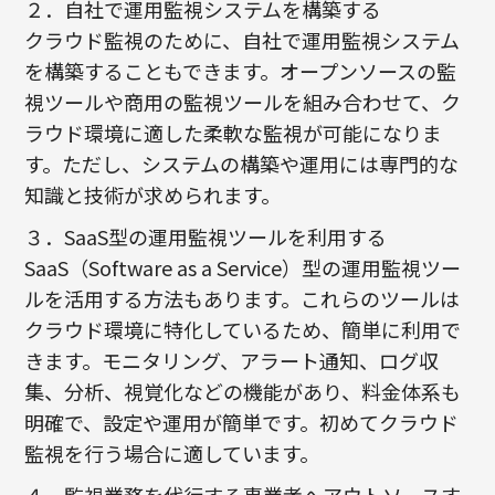
２．自社で運用監視システムを構築する
クラウド監視のために、自社で運用監視システム
を構築することもできます。オープンソースの監
視ツールや商用の監視ツールを組み合わせて、ク
ラウド環境に適した柔軟な監視が可能になりま
す。ただし、システムの構築や運用には専門的な
知識と技術が求められます。
３．SaaS型の運用監視ツールを利用する
SaaS（Software as a Service）型の運用監視ツー
ルを活用する方法もあります。これらのツールは
クラウド環境に特化しているため、簡単に利用で
きます。モニタリング、アラート通知、ログ収
集、分析、視覚化などの機能があり、料金体系も
明確で、設定や運用が簡単です。初めてクラウド
監視を行う場合に適しています。