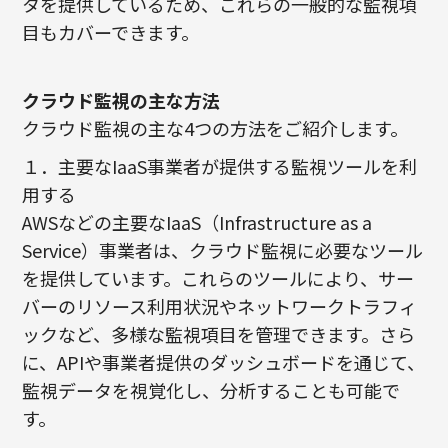
タを提供しているため、これらの一般的な監視項
目もカバーできます。
クラウド監視の主な方法
クラウド監視の主な4つの方法をご紹介します。
１．主要なIaaS事業者が提供する監視ツールを利
用する
AWSなどの主要なIaaS（Infrastructure as a
Service）事業者は、クラウド監視に必要なツール
を提供しています。これらのツールにより、サー
バーのリソース利用状況やネットワークトラフィ
ックなど、多様な監視項目を管理できます。さら
に、APIや事業者提供のダッシュボードを通じて、
監視データを視覚化し、分析することも可能で
す。