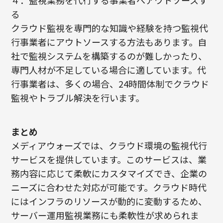
４．監視業務を代行する事業者へアウトソースす
る
クラウド監視を専門的な知識や経験を持つ監視代
行事業者にアウトソースする方法もあります。自
社で監視システムを構築するのが難しかったり、
専門人材が不足している場合に適しています。代
行事業者は、多くの場合、24時間体制でクラウド
監視やトラブル解決を行います。
まとめ
メディアウォーズでは、クラウド環境の監視代行
サービスを提供しています。このサービスは、業
務内容に応じて柔軟にカスタマイズでき、企業の
ニーズに合わせた対応が可能です。クラウド時代
にはインフラのリソースが動的に変動するため、
サーバー運用監視業務にも柔軟性が求められま