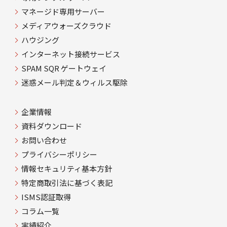
マネージド専用サーバー
メディアウォーズクラウド
ハウジング
インターネット接続サービス
SPAM SQR ゲートウェイ
迷惑メール判定＆ウィルス駆除
企業情報
資料ダウンロード
お問い合わせ
プライバシーポリシー
情報セキュリティ基本方針
特定商取引法に基づく表記
ISMS認証取得
コラム一覧
実績紹介