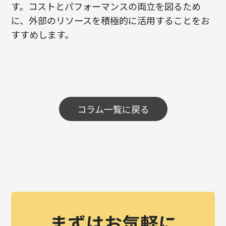
す。コストとパフォーマンスの両立を図るため
に、外部のリソースを積極的に活用することをお
すすめします。
コラム一覧に戻る
まずはお気軽に