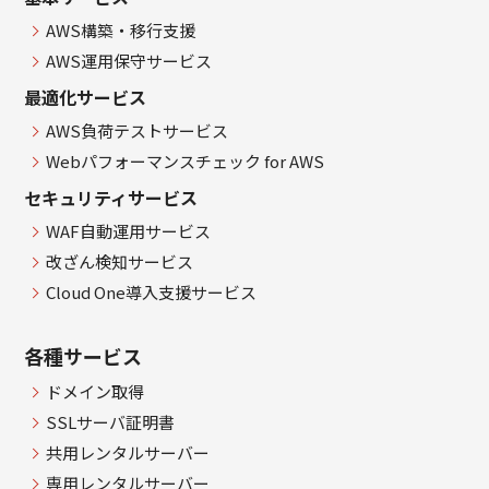
AWS構築・移行支援
AWS運用保守サービス
最適化サービス
AWS負荷テストサービス
Webパフォーマンスチェック for AWS
セキュリティサービス
WAF自動運用サービス
改ざん検知サービス
Cloud One導入支援サービス
各種サービス
ドメイン取得
SSLサーバ証明書
共用レンタルサーバー
専用レンタルサーバー