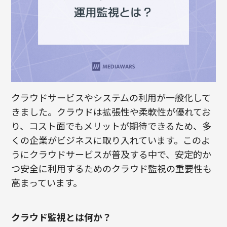
クラウドサービスやシステムの利用が一般化して
きました。クラウドは拡張性や柔軟性が優れてお
り、コスト面でもメリットが期待できるため、多
くの企業がビジネスに取り入れています。このよ
うにクラウドサービスが普及する中で、安定的か
つ安全に利用するためのクラウド監視の重要性も
高まっています。
クラウド監視とは何か？