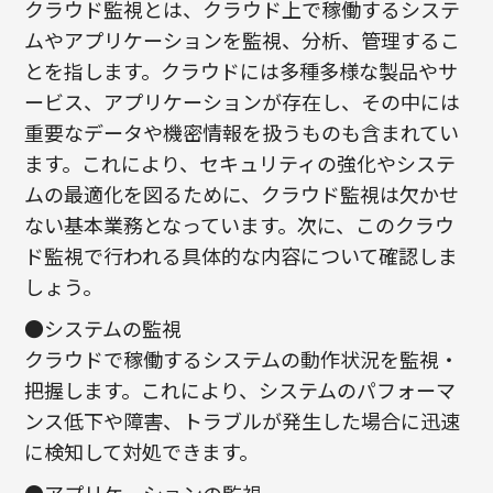
クラウド監視とは、クラウド上で稼働するシステ
ムやアプリケーションを監視、分析、管理するこ
とを指します。クラウドには多種多様な製品やサ
ービス、アプリケーションが存在し、その中には
重要なデータや機密情報を扱うものも含まれてい
ます。これにより、セキュリティの強化やシステ
ムの最適化を図るために、クラウド監視は欠かせ
ない基本業務となっています。次に、このクラウ
ド監視で行われる具体的な内容について確認しま
しょう。
●システムの監視
クラウドで稼働するシステムの動作状況を監視・
把握します。これにより、システムのパフォーマ
ンス低下や障害、トラブルが発生した場合に迅速
に検知して対処できます。