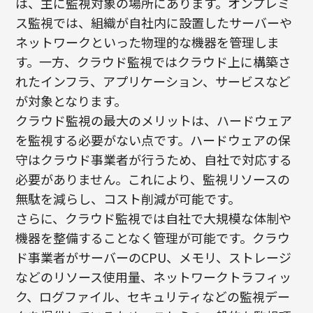
は、主に監視対象の場所にあります。オンプレミ
ス監視では、組織が自社内に設置したサーバーや
ネットワークといった物理的な機器を管理しま
す。一方、クラウド監視ではクラウド上に構築さ
れたインフラ、アプリケーション、サービスなど
が対象となります。
クラウド監視の最大のメリットは、ハードウェア
を監視する必要がない点です。ハードウェアの保
守はクラウド事業者が行うため、自社で対応する
必要がありません。これにより、監視リソースの
無駄を減らし、コスト削減が可能です。
さらに、クラウド監視では自社で大規模な体制や
機器を整備することなく管理が可能です。クラウ
ド事業者がサーバーのCPU、メモリ、ストレージ
などのリソース使用量、ネットワークトラフィッ
ク、ログファイル、セキュリティなどの監視デー