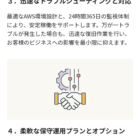
３．迅速なトラブルシューティングと対応
最適なAWS環境設計と、24時間365日の監視体制
により、安定稼働をサポートします。万が一トラ
ブルが発生した場合も、迅速な復旧作業を行い、
お客様のビジネスへの影響を最小限に抑えます。
４．柔軟な保守運用プランとオプション