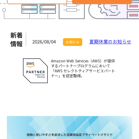
新着
2026/08/04
夏期休業のお知らせ
情報
お知らせ
Amazon Web Services（AWS）が提供
するパートナープログラムにおいて
「AWS セレクトティアサービスパート
ナー」を認定取得。