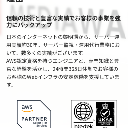
信頼の技術と豊富な実績でお客様の事業を強
力にバックアップ
日本のインターネットの黎明期から、サーバー運
用実績約30年。サーバー監視・運用代行業務にお
いて、数多くの実績がございます。
AWS認定資格を持つエンジニアと、専門知識と豊
富な経験を活かし、24時間365日体制でお客様の
お客様のWebインフラの安定稼働を支援していま
す。