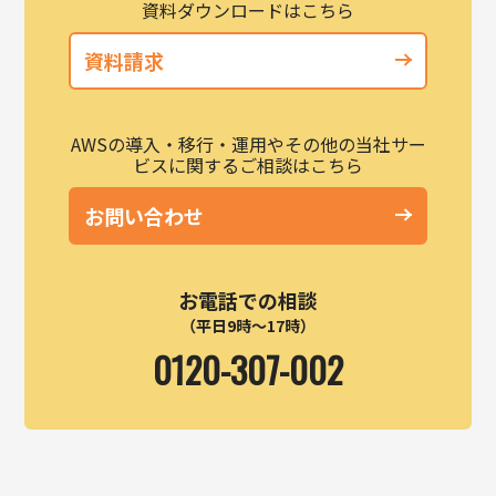
資料ダウンロードはこちら
資料請求
AWSの導入・移行・運用やその他の当社サー
ビスに関するご相談はこちら
お問い合わせ
お電話での相談
（平日9時～17時）
0120-307-002