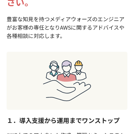
さい。
豊富な知見を持つメディアウォーズのエンジニア
がお客様の専任となりAWSに関するアドバイスや
各種相談に対応します。
１．導入支援から運用までワンストップ