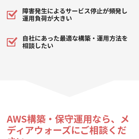
障害発生によるサービス停止が頻発し
運用負荷が大きい
自社にあった最適な構築・運用方法を
相談したい
AWS構築・保守運用なら、
メ
ディアウォーズにご相談くだ