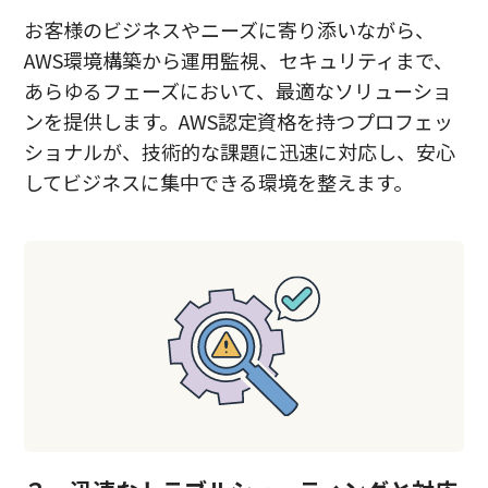
お客様のビジネスやニーズに寄り添いながら、
AWS環境構築から運用監視、セキュリティまで、
あらゆるフェーズにおいて、最適なソリューショ
ンを提供します。AWS認定資格を持つプロフェッ
ショナルが、技術的な課題に迅速に対応し、安心
してビジネスに集中できる環境を整えます。