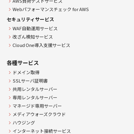
AWS負荷テストサービス
Webパフォーマンスチェック for AWS
セキュリティサービス
WAF自動運用サービス
改ざん検知サービス
Cloud One導入支援サービス
各種サービス
ドメイン取得
SSLサーバ証明書
共用レンタルサーバー
専用レンタルサーバー
マネージド専用サーバー
メディアウォーズクラウド
ハウジング
インターネット接続サービス