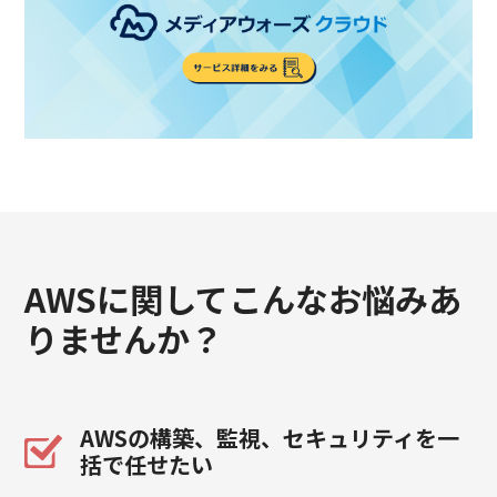
AWSに関してこんなお悩みあ
りませんか？
AWSの構築、監視、セキュリティを一
括で任せたい