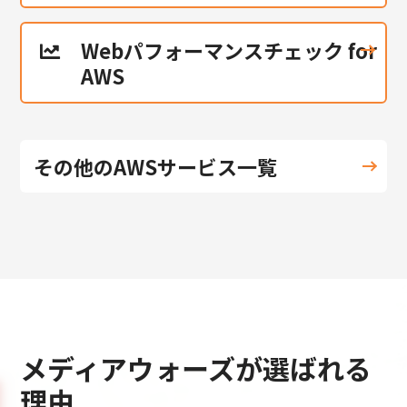
Webパフォーマンスチェック for
AWS
その他のAWSサービス一覧
メディアウォーズが選ばれる
理由