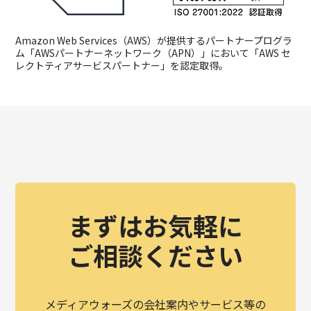
Amazon Web Services（AWS）が提供するパートナープログラ
ム「AWSパートナーネットワーク（APN）」において「AWS セ
レクトティアサービスパートナー」を認定取得。
まずはお気軽に
ご相談ください
メディアウォーズの会社案内やサービス等の