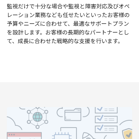
監視だけで十分な場合や監視と障害対応及びオペ
レーション業務なども任せたいといったお客様の
予算やニーズに合わせて、最適なサポートプラン
を設計します。お客様の長期的なパートナーとし
て、成長に合わせた戦略的な支援を行います。