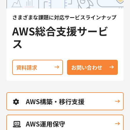
さまざまな課題に対応サービスラインナップ
AWS総合支援サービ
ス
資料請求
お問い合わせ
AWS構築・移行支援
AWS運用保守