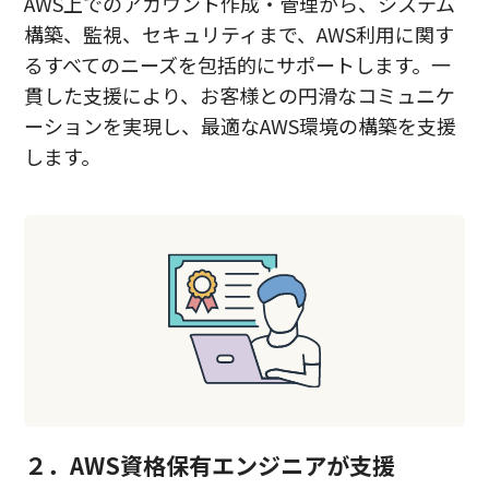
AWS上でのアカウント作成・管理から、システム
構築、監視、セキュリティまで、AWS利用に関す
るすべてのニーズを包括的にサポートします。一
貫した支援により、お客様との円滑なコミュニケ
ーションを実現し、最適なAWS環境の構築を支援
します。
２．AWS資格保有エンジニアが支援