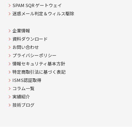
SPAM SQR ゲートウェイ
迷惑メール判定＆ウィルス駆除
企業情報
資料ダウンロード
お問い合わせ
プライバシーポリシー
情報セキュリティ基本方針
特定商取引法に基づく表記
ISMS認証取得
コラム一覧
実績紹介
技術ブログ