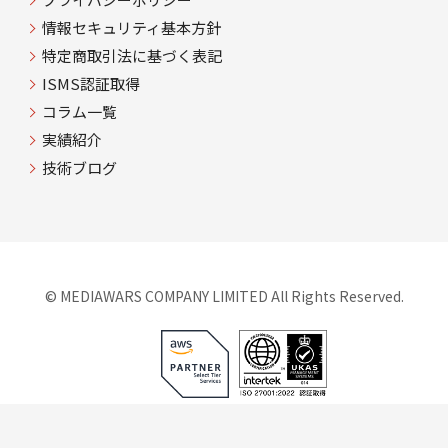
情報セキュリティ基本方針
特定商取引法に基づく表記
ISMS認証取得
コラム一覧
実績紹介
技術ブログ
©
MEDIAWARS COMPANY LIMITED All Rights Reserved.