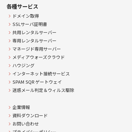
各種サービス
ドメイン取得
SSLサーバ証明書
共用レンタルサーバー
専用レンタルサーバー
マネージド専用サーバー
メディアウォーズクラウド
ハウジング
インターネット接続サービス
SPAM SQR ゲートウェイ
迷惑メール判定＆ウィルス駆除
企業情報
資料ダウンロード
お問い合わせ
プライバシーポリシー