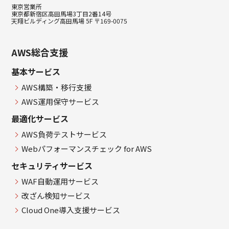
東京営業所
東京都新宿区高田馬場3丁目2番14号
天翔ビルディング高田馬場 5F 〒169-0075
AWS総合支援
基本サービス
AWS構築・移行支援
AWS運用保守サービス
最適化サービス
AWS負荷テストサービス
Webパフォーマンスチェック for AWS
セキュリティサービス
WAF自動運用サービス
改ざん検知サービス
Cloud One導入支援サービス