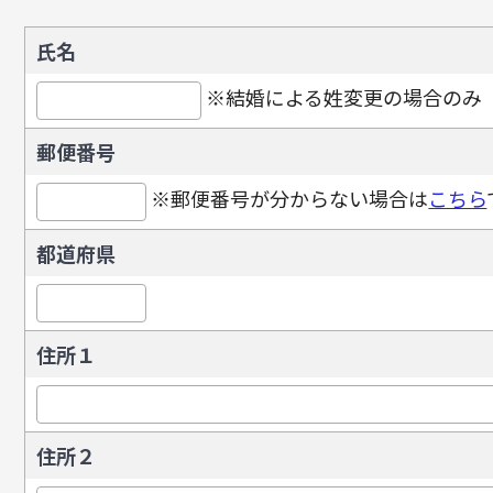
氏名
※結婚による姓変更の場合のみ
郵便番号
※郵便番号が分からない場合は
こちら
都道府県
住所１
住所２