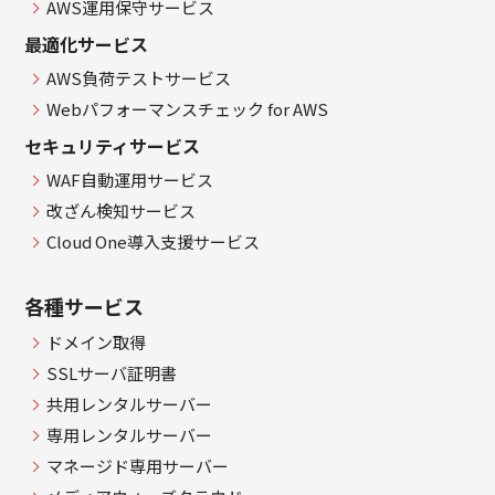
AWS運用保守サービス
最適化サービス
AWS負荷テストサービス
Webパフォーマンスチェック for AWS
セキュリティサービス
WAF自動運用サービス
改ざん検知サービス
Cloud One導入支援サービス
各種サービス
ドメイン取得
SSLサーバ証明書
共用レンタルサーバー
専用レンタルサーバー
マネージド専用サーバー