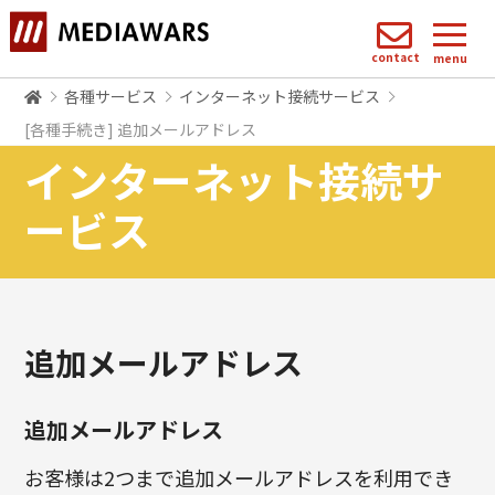
contact
menu
各種サービス
インターネット接続サービス
[各種手続き] 追加メールアドレス
インターネット接続サ
ービス
追加メールアドレス
追加メールアドレス
お客様は2つまで追加メールアドレスを利用でき