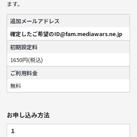
ます。
追加メールアドレス
確定したご希望のID@fam.mediawars.ne.jp
初期設定料
1650円(税込)
ご利用料金
無料
お申し込み方法
１