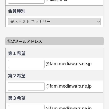
会員種別
希望メールアドレス
第１希望
@fam.mediawars.ne.jp
第２希望
@fam.mediawars.ne.jp
第３希望
@fam.mediawars.ne.jp