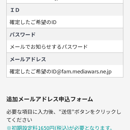
ＩＤ
確定したご希望のID
パスワード
メールでお知らせするパスワード
メールアドレス
確定したご希望のID@fam.mediawars.ne.jp
追加メールアドレス申込フォーム
必要な項目に入力後、”送信”ボタンをクリックし
てください
※初期設定料1650円(税込)が必要となります。