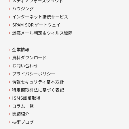
メディアウォーズクラウド
ハウジング
インターネット接続サービス
SPAM SQR ゲートウェイ
迷惑メール判定＆ウィルス駆除
企業情報
資料ダウンロード
お問い合わせ
プライバシーポリシー
情報セキュリティ基本方針
特定商取引法に基づく表記
ISMS認証取得
コラム一覧
実績紹介
技術ブログ