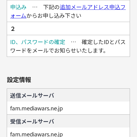
申込み
… 下記の
追加メールアドレス申込フ
ォーム
からお申し込み下さい
２
ID、パスワードの確定
… 確定したIDとパス
ワードをメールでお知らせいたします。
設定情報
送信メールサーバ
fam.mediawars.ne.jp
受信メールサーバ
fam.mediawars.ne.jp