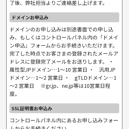
了後、弊社担当よりご連絡差し上げます。
ドメインお申込み
ドメインのお申し込みは別途書面での申し込
み、もしくはコントロールパネル内の「ドメイ
ン申込」フォームからお手続きいただけます。
完了した時点でお客さまの登録されたメールア
ドレスに登録完了メールをお送りします。 ・
属性型JPドメイン…1～10 営業日 ・ 汎用JP
ドメイン…1～2 営業日 ・ gTLDドメイン…1
～2 営業日 ※gr.jp、ne.jp等は10営業日程
度。
SSL証明書お申込み
コントロールパネル内にあるお申し込みフォー
ムからお手続きください。