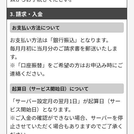
3. 請求・入金
お支払い方法について
お支払い方法は「銀行振込」となります。
毎月月初に当月分のご請求書を郵送いたしま
す。
※「口座振替」をご希望の方はお申込み時にご
連絡ください。
起算日（サービス開始日）について
「サーバー設定月の翌月1日」が起算日（サー
ビス開始日）となります。
※ご入金の確認ができない場合、サーバーを停
止させていただく場合もありますのでご了承く