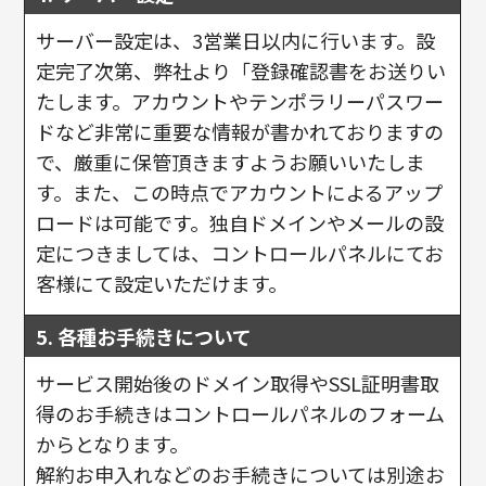
サーバー設定は、3営業日以内に行います。設
定完了次第、弊社より「登録確認書をお送りい
たします。アカウントやテンポラリーパスワー
ドなど非常に重要な情報が書かれておりますの
で、厳重に保管頂きますようお願いいたしま
す。また、この時点でアカウントによるアップ
ロードは可能です。独自ドメインやメールの設
定につきましては、コントロールパネルにてお
客様にて設定いただけます。
5. 各種お手続きについて
サービス開始後のドメイン取得やSSL証明書取
得のお手続きはコントロールパネルのフォーム
からとなります。
解約お申入れなどのお手続きについては別途お