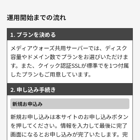
運用開始までの流れ
1. プランを決める
メディアウォーズ共用サーバーでは、ディスク
容量やドメイン数でプランをお選びいただけま
す。また、クイック認証SSLが標準でを1つ付属
したプランもご用意しています。
2. 申し込み手続き
新規お申込み
新規お申し込みは本サイトのお申し込みボタン
を押してください。情報を入力して最後に完了
画面になるとお申し込みが完了いたします。完