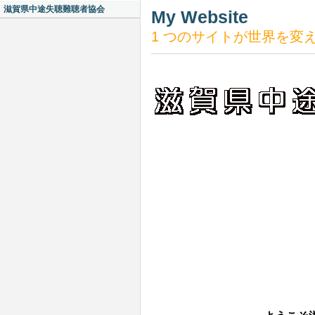
滋賀県中途失聴難聴者協会
My Website
1 つのサイトが世界を変え