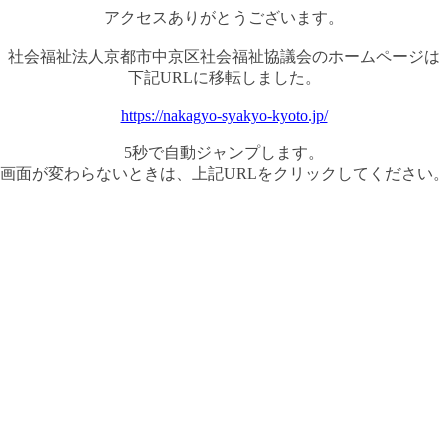
アクセスありがとうございます。
社会福祉法人京都市中京区社会福祉協議会のホームページは
下記URLに移転しました。
https://nakagyo-syakyo-kyoto.jp/
5秒で自動ジャンプします。
画面が変わらないときは、上記URLをクリックしてください